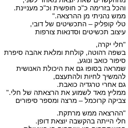
והכל בזרימה כ"כ חופשית וכ"כ מעניינת.
ממש נהניתי מן ההרצאה."
טלי קופליק – התכשיטים של דובי,
עיצוב תכשיטים וסדנאות צורפות
"חלי יקרה,
בשפה רהוטה, קולחת ומלאת אהבה סיפרת
סיפור כואב ונוגע,
שמראה בסופו גם את היכולת האנושית
להמשיך לחיות ולהתעצם,
גם אחרי טרגדיה כואבת.
ממליץ מאד לשמוע את הרצאתה של חלי."
צביקה קרוכמל – מרצה ומספר סיפורים
"ההרצאה ממש מרתקת.
חלי הייתה בהקשבה יוצאת דופן.