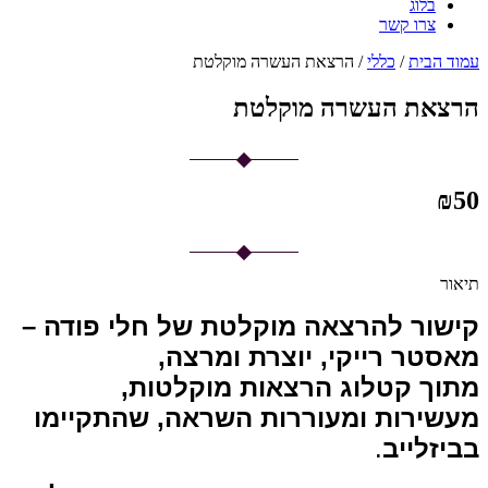
בלוג
צרו קשר
עמוד הבית
/
כללי
/ הרצאת העשרה מוקלטת
הרצאת העשרה מוקלטת
₪
50
תיאור
קישור להרצאה מוקלטת של חלי פודה –
מאסטר רייקי, יוצרת ומרצה,
מתוך קטלוג הרצאות מוקלטות,
מעשירות ומעוררות השראה, שהתקיימו
בביזלייב
.