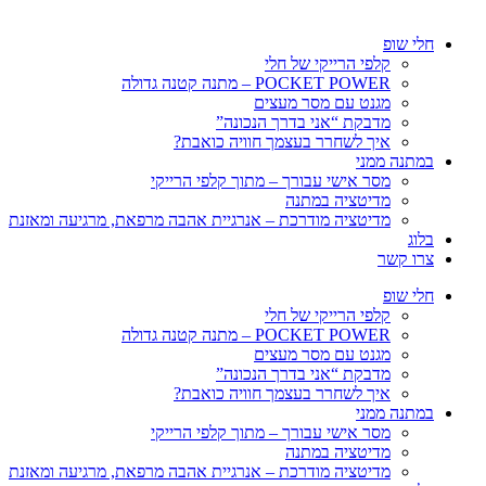
חלי שופ
קלפי הרייקי של חלי
POCKET POWER – מתנה קטנה גדולה
מגנט עם מסר מעצים
מדבקת “אני בדרך הנכונה”
איך לשחרר בעצמך חוויה כואבת?
במתנה ממני
מסר אישי עבורך – מתוך קלפי הרייקי
מדיטציה במתנה
מדיטציה מודרכת – אנרגיית אהבה מרפאת, מרגיעה ומאזנת
בלוג
צרו קשר
חלי שופ
קלפי הרייקי של חלי
POCKET POWER – מתנה קטנה גדולה
מגנט עם מסר מעצים
מדבקת “אני בדרך הנכונה”
איך לשחרר בעצמך חוויה כואבת?
במתנה ממני
מסר אישי עבורך – מתוך קלפי הרייקי
מדיטציה במתנה
מדיטציה מודרכת – אנרגיית אהבה מרפאת, מרגיעה ומאזנת