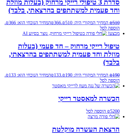
סדרת 3 טיפולי רייקי מרחוק (בעלות מוזלת
וחד פעמית למשתתפים בהרצאתי, בלבד)
510
₪
המחיר המקורי היה: ₪510.
366
₪
המחיר הנוכחי הוא: ₪366.
הוספה לסל
מבצע!
טיפול רייקי מרחוק – חד פעמי (בעלות
מוזלת וחד פעמית למשתתפים בהרצאתי,
בלבד)
190
₪
המחיר המקורי היה: ₪190.
133
₪
המחיר הנוכחי הוא: ₪133.
הוספה לסל
הכשרה למאסטר רייקי
5200
₪
הוספה לסל
הרצאת העשרה מוקלטת