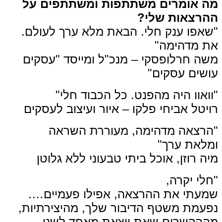
מה אומרים משתתפות ומשתתפים על
ההרצאות שלי?
"שאפו ענק חלי. הבאת מלא ערך לעולם.
את מדהימה"
משה חרלופסקי – מנכ"ל ומייסד "עסקים
עושים עסקים"
"וואוו היה מהפנט. כל הכבוד חלי"
רויטל אביחי פלקו – איור ועיצוב לעסקים
"הרצאה מדהימה, מעוררת השראה
ומלאת ערך"
מיה רוזן, אוכל ביתי טבעוני ללא גלוטן
"חלי יקרה,
שמעתי את ההרצאה, אפילו פעמיים….
נפעמת משטף הדיבור שלך, מהיצירתיות,
מההקשרים שאת יוצאת מאחד לשני,