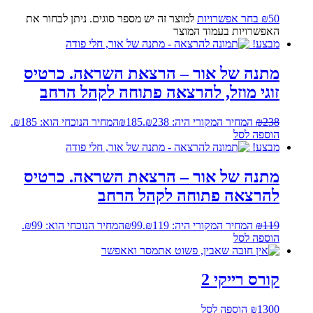
50
₪
בחר אפשרויות
למוצר זה יש מספר סוגים. ניתן לבחור את
האפשרויות בעמוד המוצר
מבצע!
מתנה של אור – הרצאת השראה. כרטיס
זוגי מוזל, להרצאה פתוחה לקהל הרחב
238
₪
המחיר המקורי היה: ₪238.
185
₪
המחיר הנוכחי הוא: ₪185.
הוספה לסל
מבצע!
מתנה של אור – הרצאת השראה. כרטיס
להרצאה פתוחה לקהל הרחב
119
₪
המחיר המקורי היה: ₪119.
99
₪
המחיר הנוכחי הוא: ₪99.
הוספה לסל
קורס רייקי 2
1300
₪
הוספה לסל