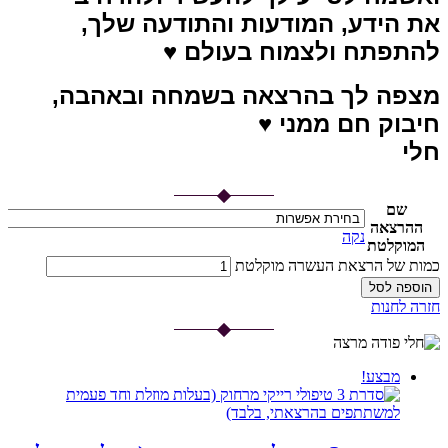
את הידע, המודעות והתודעה שלך,
להתפתח ולצמוח בעולם ♥
מצפה לך בהרצאה בשמחה ובאהבה,
חיבוק חם ממני ♥
חלי
שם
ההרצאה
נקה
המוקלטת
כמות של הרצאת העשרה מוקלטת
הוספה לסל
חזרה לחנות
מבצע!