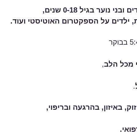
נוער בגיל 0-18 שנים,
, ילדים על הספקטרום האוטיסטי ועוד.
 מכל הלב
,
.
וק, באיזון, בהרגעה ובריפוי,
ואי.