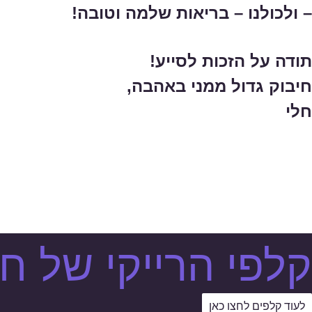
– ולכולנו – בריאות שלמה וטובה!
תודה על הזכות לסייע!
חיבוק גדול ממני באהבה,
חלי
קלפי הרייקי של חל
לעוד קלפים לחצו כאן