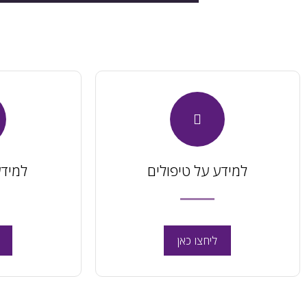
למידע על טיפולים
למידע
ליחצו כאן