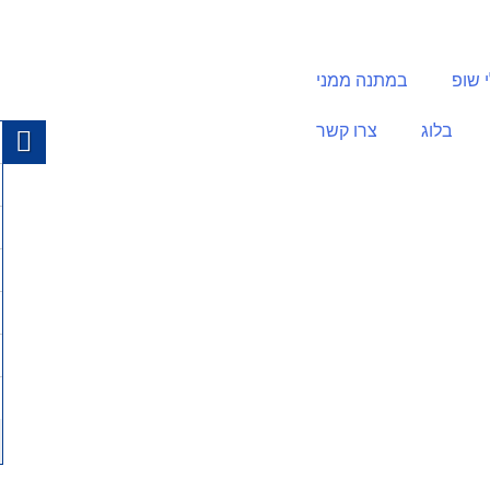
 שופ
במתנה ממני
בלוג
צרו קשר