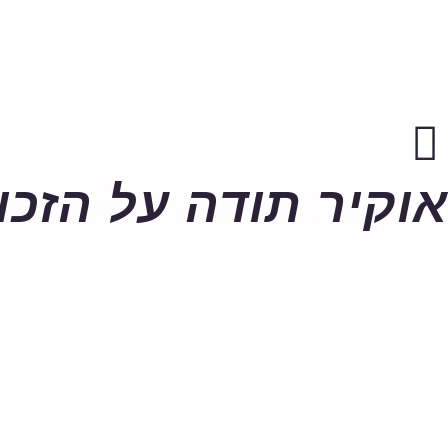
אוקיר תודה על הזכו