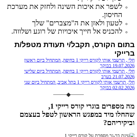
לשפר את איכות השינה ולחזק את מערכת
החיסון.
לטעון ולאזן את ה"מצברים" שלך
להכניס אל חייך איכויות של רוגע ושלווה.
בתום הקורס, תקבל/י תעודת מטפל/ת
ברייקי
חלי , תרשמי אותי לקורס רייקי 1 בחיפה, המתחיל ביום ראשון
19.07.2026 בבוקר
חלי , תרשמי אותי לקורס רייקי 1 בחיפה, המתחיל ביום שלישי
21.07.2026 בערב
חלי, תרשמי אותי לקורס רייקי 1 בתל אביב, המתחיל ביום שני
02.02.2026 בבוקר
מה מספרים בוגרי קורס רייקי 1,
שהחלו מיד במפגש הראשון לטפל בעצמם
וביקיריהם?