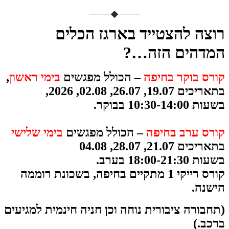
רוצה להצטייד בארגז הכלים
המדהים הזה…?
קורס בוקר בחיפה
– הכולל מפגשים
בימי ראשון
,
בתאריכים 19.07, 26.07, 02.08, 2026,
בשעות 10:30-14:00 בבוקר.
קורס ערב בחיפה
– הכולל מפגשים
בימי שלישי
בתאריכים 21.07, 28.07, 04.08
בשעות 18:00-21:30 בערב.
קורס רייקי 1 מתקיים
בחיפה, בשכונת רוממה
הישנה.
(תחבורה ציבורית נוחה וכן חניה חינמית למגיעים
ברכב.)