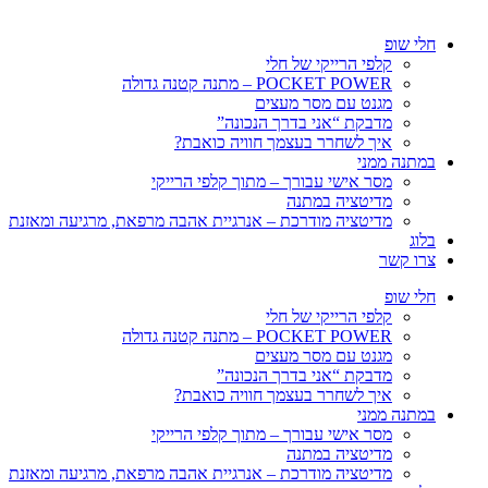
חלי שופ
קלפי הרייקי של חלי
POCKET POWER – מתנה קטנה גדולה
מגנט עם מסר מעצים
מדבקת “אני בדרך הנכונה”
איך לשחרר בעצמך חוויה כואבת?
במתנה ממני
מסר אישי עבורך – מתוך קלפי הרייקי
מדיטציה במתנה
מדיטציה מודרכת – אנרגיית אהבה מרפאת, מרגיעה ומאזנת
בלוג
צרו קשר
חלי שופ
קלפי הרייקי של חלי
POCKET POWER – מתנה קטנה גדולה
מגנט עם מסר מעצים
מדבקת “אני בדרך הנכונה”
איך לשחרר בעצמך חוויה כואבת?
במתנה ממני
מסר אישי עבורך – מתוך קלפי הרייקי
מדיטציה במתנה
מדיטציה מודרכת – אנרגיית אהבה מרפאת, מרגיעה ומאזנת