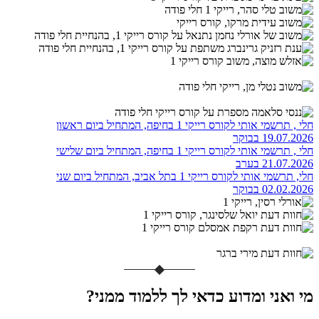
חלי , תרשמי אותי לקורס רייקי 1 בחיפה, המתחיל ביום ראשון
19.07.2026 בבוקר
חלי , תרשמי אותי לקורס רייקי 1 בחיפה, המתחיל ביום שלישי
21.07.2026 בערב
חלי, תרשמי אותי לקורס רייקי 1 בתל אביב, המתחיל ביום שני
02.02.2026 בבוקר
מי ואני ומדוע כדאי לך ללמוד ממני?