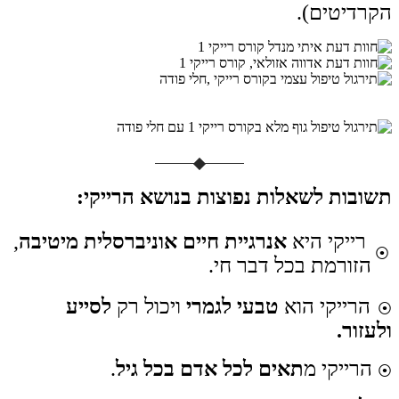
הקרדיטים).
תשובות לשאלות נפוצות בנושא הרייקי:
רייקי היא
אנרגיית חיים אוניברסלית מיטיבה
,
⦿
הזורמת בכל דבר חי.
הרייקי הוא
טבעי לגמרי
ויכול רק
לסייע
⦿
ולעזור.
הרייקי מ
תאים לכל אדם בכל גיל
.
⦿