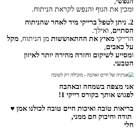
הנפשי
,
ומכין את הגוף והנפש לקראת הניתוח.
2. ניתן לטפל ברייקי מיד לאחר שהניתוח
הסתיים
, ואילך.
הרייקי
מאיץ את ההתאוששות
מן הניתוח,
מקל
על כאבים
,
ו
מסייע לשיקום וחזרה מהירה יותר לאיזון
הטבעי.
אני מצפה בשמחה ובאהבה
לפגוש אותך בקורס רייקי 1!
בריאות טובה ואיכות חיים טובה לכולנו אמן ♥
תודה וחיבוק חם ממני,
חלי