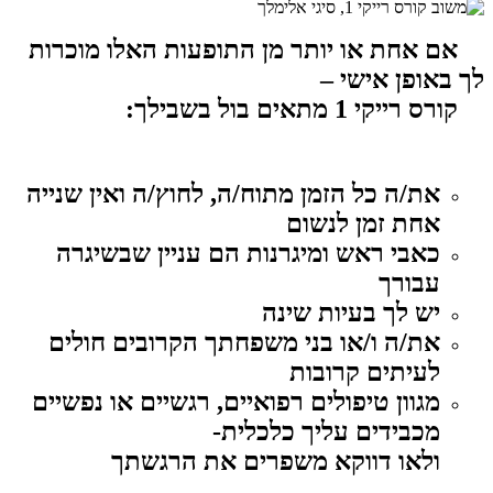
אם אחת או יותר מן התופעות האלו מוכרות
לך באופן אישי –
קורס רייקי 1 מתאים בול בשבילך:
את/ה כל הזמן מתוח/ה, לחוץ/ה ואין שנייה
אחת זמן לנשום
כאבי ראש ומיגרנות הם עניין שבשיגרה
עבורך
יש לך בעיות שינה
את/ה ו/או בני משפחתך הקרובים חולים
לעיתים קרובות
מגוון טיפולים רפואיים, רגשיים או נפשיים
מכבידים עליך כלכלית-
ולאו דווקא משפרים את הרגשתך