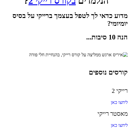
הנלמדים
בקורס רייקי 2
?
מדוע כדאי לך לטפל בעצמך ברייקי על בסיס
יומיומי?
הנה 10 סיבות...
קורסים נוספים
רייקי 2
ליחצו כאן
מאסטר רייקי
ליחצו כאן