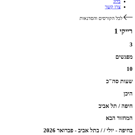
בלוג
צרו קשר
לכל הקורסים והסדנאות
רייקי 1
3
מפגשים
10
שעות סה"כ
היכן
חיפה / תל אביב
המחזור הבא
בחיפה - יולי / / בתל אביב - פברואר 2026