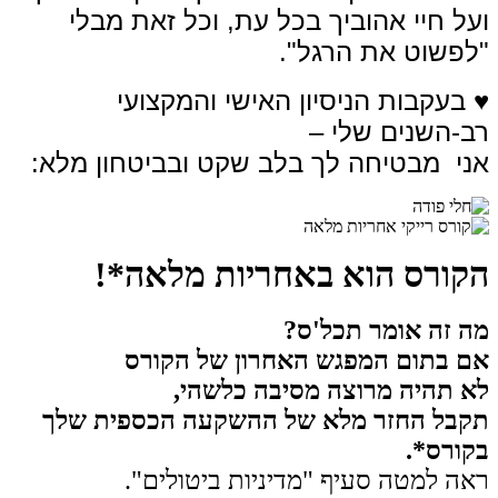
ועל חיי אהוביך בכל עת, וכל זאת מבלי
"לפשוט את הרגל".
♥ בעקבות הניסיון האישי והמקצועי
רב-השנים שלי –
אני מבטיחה לך בלב שקט ובביטחון מלא:
הקורס הוא באחריות מלאה*!
מה זה אומר תכל'ס?
אם בתום המפגש האחרון של הקורס
לא תהיה מרוצה מסיבה כלשהי,
תקבל החזר מלא של ההשקעה הכספית שלך
בקורס*.
ראה למטה סעיף "מדיניות ביטולים".