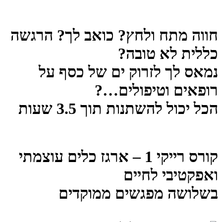
חווה מתח ולחץ? כואב לך? הרגשה
כללית לא טובה?
נמאס לך לזרוק ים של כסף על
רופאים וטיפולים…?
הכל יכול להשתנות תוך 3.5 שעות
קורס רייקי 1 – ארגז כלים עוצמתי
ואפקטיבי לחיים
בשלושה מפגשים ממוקדים