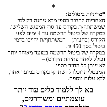
*מדיניות
ביטולים:
האחריות להחזר כספי מלא ניתנת רק למי
שמשתתף/ת בקורס עד סוף המפגש השלישי.
במקרה של ביטול הרשמה עד 4 ימים לפני
הקורס (בחצות) – המשתתף/ת יחויבו בדמי
ביטול בסך 450 ₪.
במקרה של ביטול הרשמה במועד מאוחר יותר
(כולל לאחר פתיחת הקורס) –
לא יינתן כל החזר כספי.
המבטל/ת יוכלו להשתתף בקורס במועד אחר,
ללא עלות נוספת.
בא לך ללמוד כלים עוד יותר
עוצמתיים ומשודרגים,