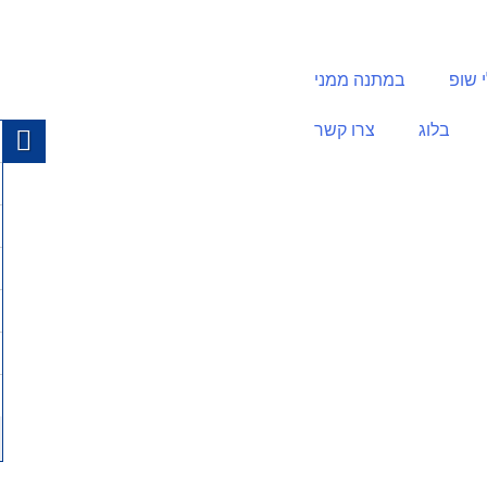
 שופ
במתנה ממני
בלוג
צרו קשר