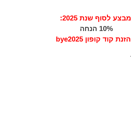
מבצע לסוף שנת 2025:
10% הנחה
זנת קוד קופון bye2025