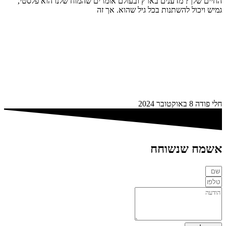
החיים שלך? מדענים בארץ ובעולם אומרים שהמוח שלנו הוא פלסטי,
גמיש ויכול להשתנות בכל גיל שהוא. אך זה
חלי פודה
8 באוקטובר 2024
אשמח שנשוחח