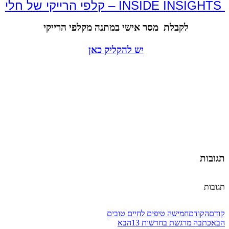
 INSIDE INSIGHTS – קלפי הרייקי של חלי
לקבלת מסר אישי במתנה מקלפי הרייקי
יש להקליק כאן
תגובות
תגובות
קודם
הקודם
חמישה טיפים לחיים טובים
הבא
כתבה מרגשת בחדשות 13
הבא