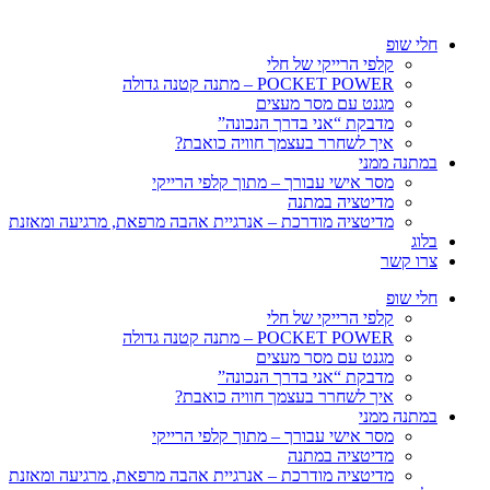
חלי שופ
קלפי הרייקי של חלי
POCKET POWER – מתנה קטנה גדולה
מגנט עם מסר מעצים
מדבקת “אני בדרך הנכונה”
איך לשחרר בעצמך חוויה כואבת?
במתנה ממני
מסר אישי עבורך – מתוך קלפי הרייקי
מדיטציה במתנה
מדיטציה מודרכת – אנרגיית אהבה מרפאת, מרגיעה ומאזנת
בלוג
צרו קשר
חלי שופ
קלפי הרייקי של חלי
POCKET POWER – מתנה קטנה גדולה
מגנט עם מסר מעצים
מדבקת “אני בדרך הנכונה”
איך לשחרר בעצמך חוויה כואבת?
במתנה ממני
מסר אישי עבורך – מתוך קלפי הרייקי
מדיטציה במתנה
מדיטציה מודרכת – אנרגיית אהבה מרפאת, מרגיעה ומאזנת