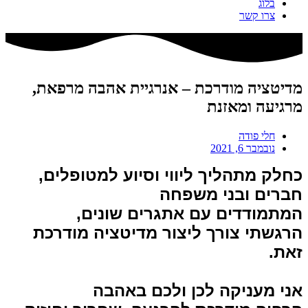
בלוג
צרו קשר
מדיטציה מודרכת – אנרגיית אהבה מרפאת,
מרגיעה ומאזנת
חלי פודה
נובמבר 6, 2021
כחלק מתהליך ליווי וסיוע למטופלים,
חברים ובני משפחה
המתמודדים עם אתגרים שונים,
הרגשתי צורך ליצור מדיטציה מודרכת
זאת.
אני מעניקה לכן ולכם באהבה