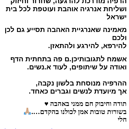
הרפיה מודרכת להרגעה, שחרור וחיזוק
ושליחת אנרגיה אוהבת ועוטפת לכל בית
ישראל
מאמינה שאנרגיית האהבה תסייע גם לכן
ולכם
להירפא, להירגע ולהתאזן.
אשמח לתגובותיכן.ם פה בתחתית הדף
ואודה על שיתופים, לעוד א.נשים.
ההרפיה מנוסחת בלשון נקבה,
אך מיועדת לנשים וגברים כאחד.
תודה וחיבוק חם ממני באהבה ♥
בשורות טובות אמן לכולנו בהקדם….
חלי