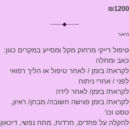
₪
1200
תיאור
טיפול רייקי מרחוק מקל ומסייע במקרים כגון:
כאב ומחלה
לקראת/ בזמן / לאחר טיפול או הליך רפואי
לפני / אחרי ניתוח
לקראת/ בזמן/ לאחר לידה
לקראת/ בזמן פגישה חשובה/ מבחן/ ראיון,
טסט וכו'
להקלה על פחדים, חרדות, מתח נפשי, דיכאון