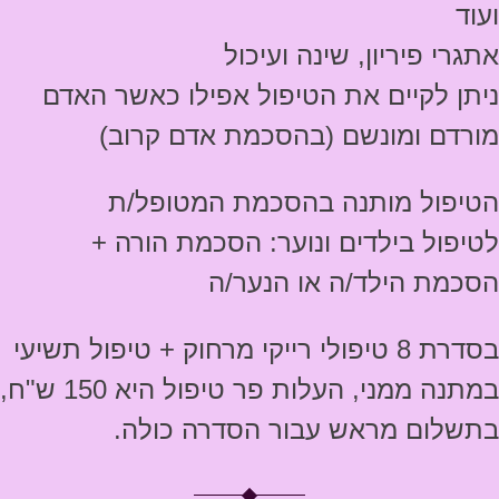
ועוד
אתגרי פיריון, שינה ועיכול
ניתן לקיים את הטיפול אפילו כאשר האדם
מורדם ומונשם (בהסכמת אדם קרוב)
הטיפול מותנה בהסכמת המטופל/ת
לטיפול בילדים ונוער: הסכמת הורה +
הסכמת הילד/ה או הנער/ה
בסדרת 8 טיפולי רייקי מרחוק + טיפול תשיעי
במתנה ממני, העלות פר טיפול היא 150 ש"ח,
בתשלום מראש עבור הסדרה כולה.