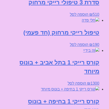
סדרת 3 טיפולי רייקי מרחוק
510
₪
הוספה לסל
טיפול רייקי מרחוק (חד פעמי)
190
₪
הוספה לסל
קורס רייקי 1 בתל אביב + בונוס
מיוחד
1300
₪
הוספה לסל
קורס רייקי 1 בחיפה + בונוס