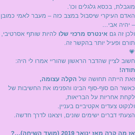
מוגבלת, בכסא גלגלים וכו'.
האדם העיקרי שיסבול במצב כזה – מעבר לאמי כמובן
– יהיה אבי…
ולכן זה גם
אינטרס מרכזי שלו
להיות שותף אסרטיבי,
תורם ופעיל יותר בהקשר זה.
💗
חשוב לציין שהדבר הראשון שהוריי אמרו לי היה:
תודה!
זאת הייתה תחושה של
הקלה עצומה,
כאשר הם סוף-סוף הבינו והפנימו את החשיבות של
לקחת אחריות על הבריאות,
ולנקוט צעדים אקטיביים בעניין.
הצעתי דברים ישימים שונים, ויצאנו לדרך חדשה.
אז מה קרה מאז ינואר 2019 (מועד השיחה)…?