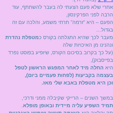
אחרי שלא פעם הצעתי לה בעבר להשתתף, עוד
הרבה לפני הפרקינסון,
הפעם – היא "זרמה" תרתי משמע, והלכה עם זה
בגדול…
מעבר לכך שהיא התגלתה בקורס כ
מטפלת נהדרת
ונהנינו מן האיכויות שלה
(על כך בקרוב בסיכום הקורס, שיופיע בפוסט נפרד
בפייסבוק),
היא
החלה מיד לאחר המפגש הראשון לטפל
בעצמה בקביעות (לפחות פעמיים ביום),
וכן היא מטפלת באבא שלי מאז.
במשך השנים – הרייקי שקיבלה ממני ודרכי,
תמיד השפיע עליה מיידית ובאופן מופלא
.