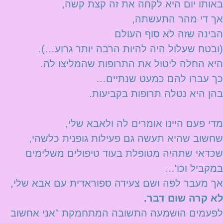
באותו יום היא לקחה את זה קצת קשה,
אך די מהר התעשתה,
הבינה שזה לא סוף העולם
(ובטח שעלול היה להיות הרבה יותר גרוע…).
היא החלה ליטול את התרופות שהמליצו לה.
כך עברו להם כמעט שנתיים…
בהן היא נטלה תרופות בקביעות.
מדי פעם היינו אומרים לה ולאבא שלי,
שחשוב שהיא תעשה גם פעילות גופנית כלשהי,
שכדאי שתהיה מטופלת בעוד טיפולים משלימים
במקביל וכו'…
אך מעבר לפה ושם צעידה ספוראדית עם אבא שלי,
לא קרה שום דבר.
לפעמים הושמעה התשובה המתחמקת "אני אחשוב