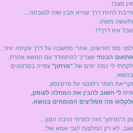
אין מצב!
חייבת להיות דרך שהיא תבין שזה לטובתה…
ותעשה משהו.
אבל איזו דרך?!
לפני מס' חודשים, אחרי מחשבה על דרך עקיפה יותר,
פתאום הבנתי
שצריך להתמודד עם הנושא אחרת.
לקחתי לי כמה ימים של
"מרתון"
צפייה בסרטונים
בנושא,
וקריאת חומר רלוונטי על פרקינסון.
היה לי חשוב להבין את המחלה לעומק,
ולקלוט מה ממליצים המומחים בנושא.
מן ה"מרתון" הזה למדתי הרבה המון…
אגב, לא רק המלצות לגבי אמא שלי,