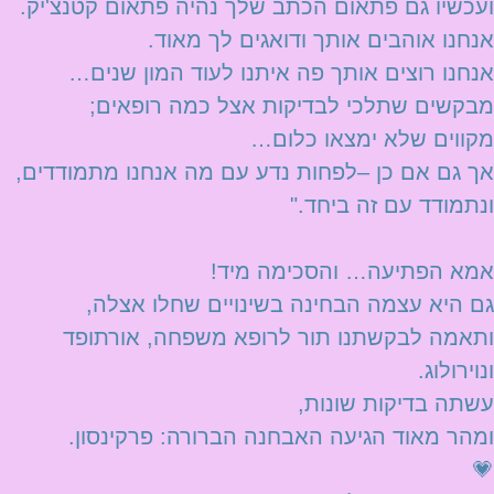
ועכשיו גם פתאום הכתב שלך נהיה פתאום קטנצ'יק.
אנחנו אוהבים אותך ודואגים לך מאוד.
אנחנו רוצים אותך פה איתנו לעוד המון שנים…
מבקשים שתלכי לבדיקות אצל כמה רופאים;
מקווים שלא ימצאו כלום…
אך גם אם כן –לפחות נדע עם מה אנחנו מתמודדים,
ונתמודד עם זה ביחד."
אמא הפתיעה… והסכימה מיד!
גם היא עצמה הבחינה בשינויים שחלו אצלה,
ותאמה לבקשתנו תור לרופא משפחה, אורתופד
ונוירולוג.
עשתה בדיקות שונות,
ומהר מאוד הגיעה האבחנה הברורה: פרקינסון.
💗