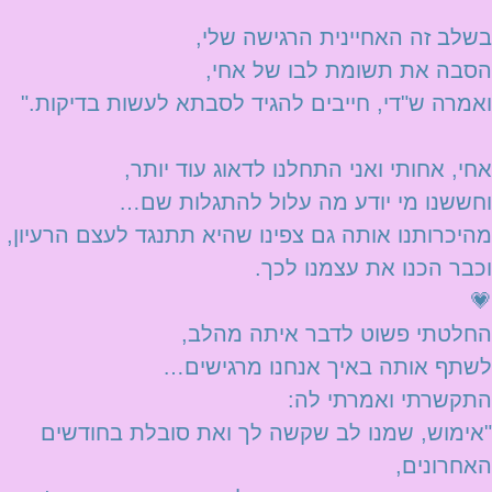
בשלב זה האחיינית הרגישה שלי,
הסבה את תשומת לבו של אחי,
ואמרה ש"די, חייבים להגיד לסבתא לעשות בדיקות."
אחי, אחותי ואני התחלנו לדאוג עוד יותר,
וחששנו מי יודע מה עלול להתגלות שם…
מהיכרותנו אותה גם צפינו שהיא תתנגד לעצם הרעיון,
וכבר הכנו את עצמנו לכך.
💗
החלטתי פשוט לדבר איתה מהלב,
לשתף אותה באיך אנחנו מרגישים…
התקשרתי ואמרתי לה:
"אימוש, שמנו לב שקשה לך ואת סובלת בחודשים
האחרונים,