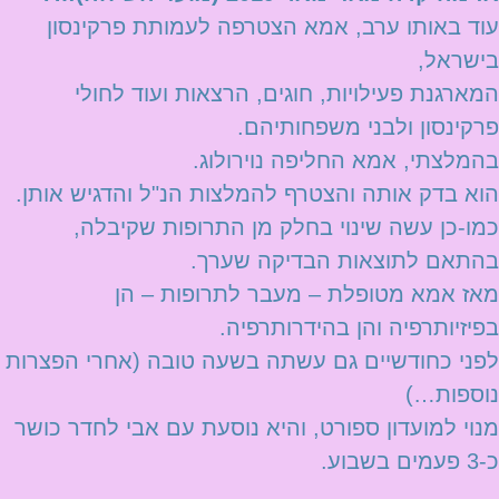
עוד באותו ערב, אמא הצטרפה לעמותת פרקינסון
בישראל,
המארגנת פעילויות, חוגים, הרצאות ועוד לחולי
פרקינסון ולבני משפחותיהם.
בהמלצתי, אמא החליפה נוירולוג.
הוא בדק אותה והצטרף להמלצות הנ"ל והדגיש אותן.
כמו-כן עשה שינוי בחלק מן התרופות שקיבלה,
בהתאם לתוצאות הבדיקה שערך.
מאז אמא מטופלת – מעבר לתרופות – הן
בפיזיותרפיה והן בהידרותרפיה.
לפני כחודשיים גם עשתה בשעה טובה (אחרי הפצרות
נוספות…)
מנוי למועדון ספורט, והיא נוסעת עם אבי לחדר כושר
כ-3 פעמים בשבוע.