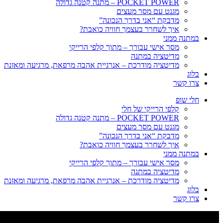
POCKET POWER – מתנה קטנה גדולה
מגנט עם מסר מעצים
מדבקת “אני בדרך הנכונה”
איך לשחרר בעצמך חוויה כואבת?
במתנה ממני
מסר אישי עבורך – מתוך קלפי הרייקי
מדיטציה במתנה
מדיטציה מודרכת – אנרגיית אהבה מרפאת, מרגיעה ומאזנת
בלוג
צרו קשר
חלי שופ
קלפי הרייקי של חלי
POCKET POWER – מתנה קטנה גדולה
מגנט עם מסר מעצים
מדבקת “אני בדרך הנכונה”
איך לשחרר בעצמך חוויה כואבת?
במתנה ממני
מסר אישי עבורך – מתוך קלפי הרייקי
מדיטציה במתנה
מדיטציה מודרכת – אנרגיית אהבה מרפאת, מרגיעה ומאזנת
בלוג
צרו קשר