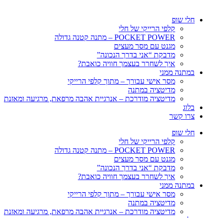
חלי שופ
קלפי הרייקי של חלי
POCKET POWER – מתנה קטנה גדולה
מגנט עם מסר מעצים
מדבקת “אני בדרך הנכונה”
איך לשחרר בעצמך חוויה כואבת?
במתנה ממני
מסר אישי עבורך – מתוך קלפי הרייקי
מדיטציה במתנה
מדיטציה מודרכת – אנרגיית אהבה מרפאת, מרגיעה ומאזנת
בלוג
צרו קשר
חלי שופ
קלפי הרייקי של חלי
POCKET POWER – מתנה קטנה גדולה
מגנט עם מסר מעצים
מדבקת “אני בדרך הנכונה”
איך לשחרר בעצמך חוויה כואבת?
במתנה ממני
מסר אישי עבורך – מתוך קלפי הרייקי
מדיטציה במתנה
מדיטציה מודרכת – אנרגיית אהבה מרפאת, מרגיעה ומאזנת