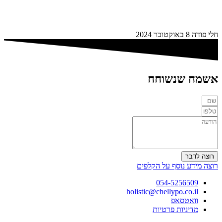
חלי פודה
8 באוקטובר 2024
אשמח שנשוחח
רוצה לדבר
רוצה מידע נוסף על הקלפים
054-5256509
holistic@chellypo.co.il
וואטסאפ
מדיניות פרטיות