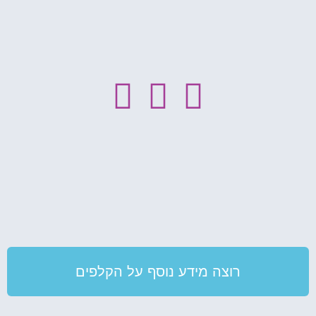
רוצה מידע נוסף על הקלפים