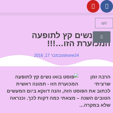
₪
0
בואו נשים קץ לתופעה
המכוערת הזו…!!!
shone24
נובמבר 17, 2016
הרבה זמן
שרציתי
לכתוב את הפוסט הזה, והנה דווקא ביום המעשים
הטובים השנה – מצאתי כמה דקות לכך. וכנראה
שלא במקרה…