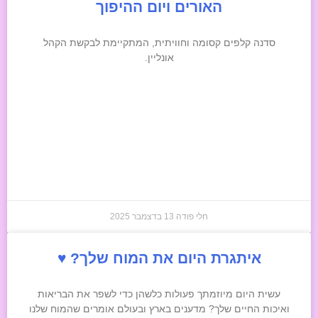
האורים ויום ההיפוך
סדנה קלפים קסומה וחוויתית, המתקיימת לבקשת הקהל
אונליין.
חלי פודה
13 בדצמבר 2025
איתגרת היום את המוח שלך? ♥
עשית היום מיוזמתך פעולות כלשהן כדי לשפר את הבריאות
ואיכות החיים שלך? מדענים בארץ ובעולם אומרים שהמוח שלנו