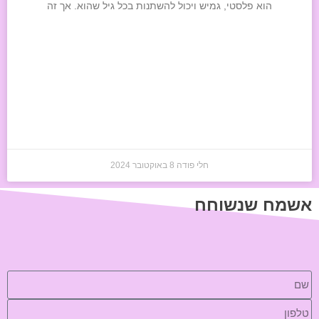
הוא פלסטי, גמיש ויכול להשתנות בכל גיל שהוא. אך זה
חלי פודה
8 באוקטובר 2024
אשמח שנשוחח