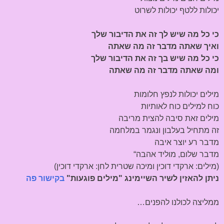
יכולות ללטף יכולות לשרוט
כי כל מה שיש לך זה את הדיבור שלך
ואיך שאתה מדבר זה מה שאתה
כי כל מה שיש בך זה את הדיבור שלך
ומה שאתה מדבר זה מה שאתה
מילים יכולות לנפץ חלומות
כוח למילים כוח לאותיות
מילים זאת סיבה להצית מריבה
זה מתחיל בעלבון ונגמר במלחמה
מדבר רע יוצר איבה
מדבר שלום, מוליד אהבה“
(מילים: ארקדי דוכין ומיכה שטרית לחן: ארקדי דוכין)
ניתן להאזין לשיר השיימינג "מילים פוגעות"
בקישור פה
ממליצה לכולנו להפנים…