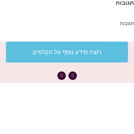
תגובות
תגובות
רוצה מידע נוסף על הקלפים