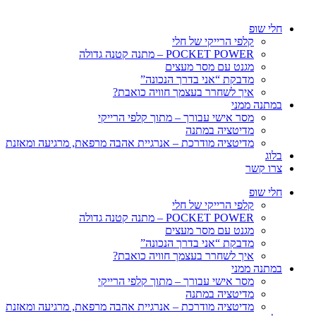
חלי שופ
קלפי הרייקי של חלי
POCKET POWER – מתנה קטנה גדולה
מגנט עם מסר מעצים
מדבקת “אני בדרך הנכונה”
איך לשחרר בעצמך חוויה כואבת?
במתנה ממני
מסר אישי עבורך – מתוך קלפי הרייקי
מדיטציה במתנה
מדיטציה מודרכת – אנרגיית אהבה מרפאת, מרגיעה ומאזנת
בלוג
צרו קשר
חלי שופ
קלפי הרייקי של חלי
POCKET POWER – מתנה קטנה גדולה
מגנט עם מסר מעצים
מדבקת “אני בדרך הנכונה”
איך לשחרר בעצמך חוויה כואבת?
במתנה ממני
מסר אישי עבורך – מתוך קלפי הרייקי
מדיטציה במתנה
מדיטציה מודרכת – אנרגיית אהבה מרפאת, מרגיעה ומאזנת