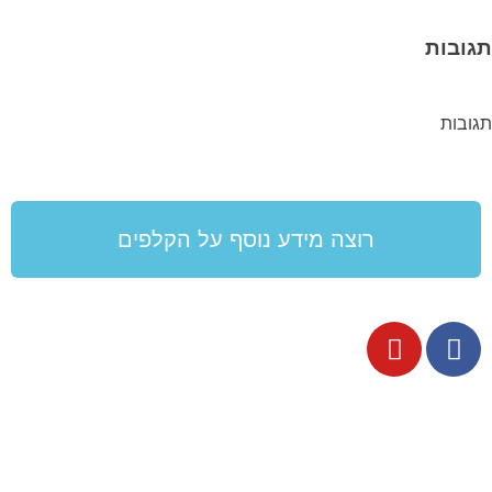
תגובות
תגובות
רוצה מידע נוסף על הקלפים