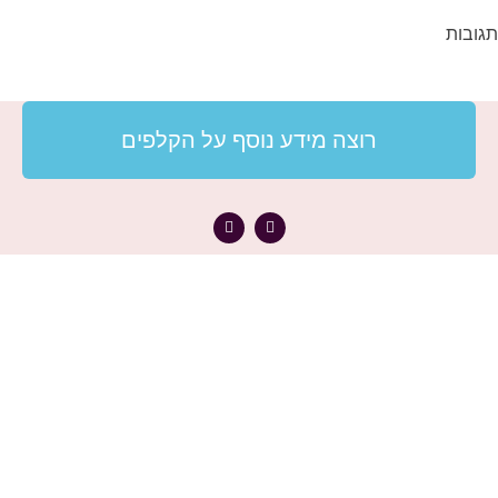
תגובות
רוצה מידע נוסף על הקלפים