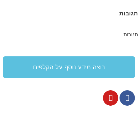
תגובות
תגובות
רוצה מידע נוסף על הקלפים