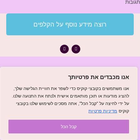
תגובות
רוצה מידע נוסף על הקלפים
אנו מכבדים את פרטיותך
אנו משתמשים בקובצי קוקיס כדי לשפר את חוויית הגלישה שלך,
להציג מודעות או תוכן מותאמים אישית ולנתח את התנועה שלנו.
על ידי לחיצה על "קבל הכל", אתה מסכים לשימוש שלנו בקובצי
קוקיס
מדיניות פרטיות
קבל הכל