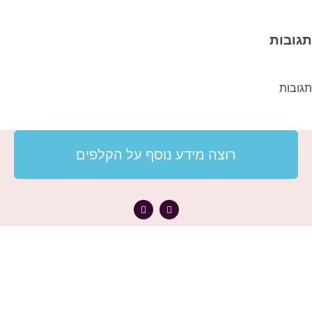
תגובות
תגובות
רוצה מידע נוסף על הקלפים