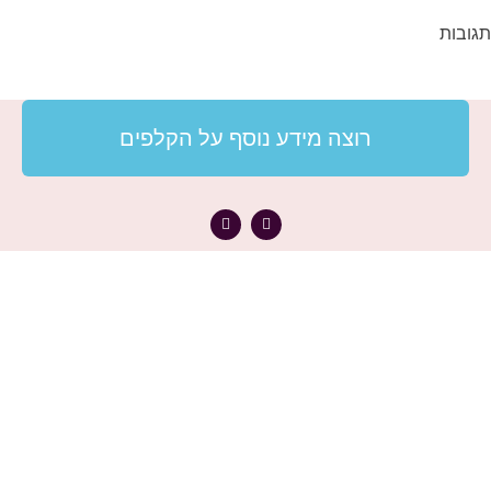
תגובות
רוצה מידע נוסף על הקלפים