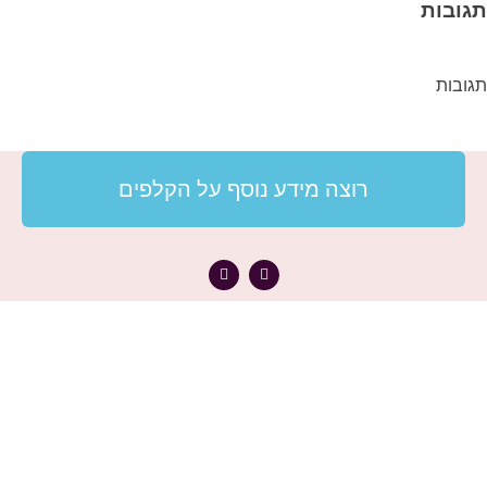
תגובות
תגובות
רוצה מידע נוסף על הקלפים