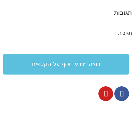
תגובות
תגובות
רוצה מידע נוסף על הקלפים