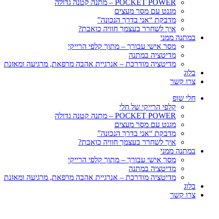
POCKET POWER – מתנה קטנה גדולה
מגנט עם מסר מעצים
מדבקת “אני בדרך הנכונה”
איך לשחרר בעצמך חוויה כואבת?
במתנה ממני
מסר אישי עבורך – מתוך קלפי הרייקי
מדיטציה במתנה
מדיטציה מודרכת – אנרגיית אהבה מרפאת, מרגיעה ומאזנת
בלוג
צרו קשר
חלי שופ
קלפי הרייקי של חלי
POCKET POWER – מתנה קטנה גדולה
מגנט עם מסר מעצים
מדבקת “אני בדרך הנכונה”
איך לשחרר בעצמך חוויה כואבת?
במתנה ממני
מסר אישי עבורך – מתוך קלפי הרייקי
מדיטציה במתנה
מדיטציה מודרכת – אנרגיית אהבה מרפאת, מרגיעה ומאזנת
בלוג
צרו קשר