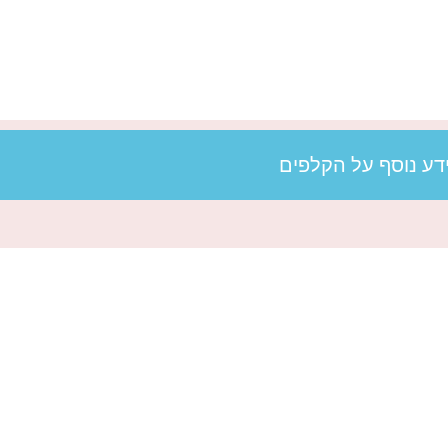
דע נוסף על הקלפים