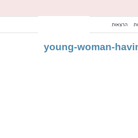
ות
הרצאות
young-woman-having