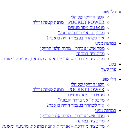
חלי שופ
קלפי הרייקי של חלי
POCKET POWER – מתנה קטנה גדולה
מגנט עם מסר מעצים
מדבקת “אני בדרך הנכונה”
איך לשחרר בעצמך חוויה כואבת?
במתנה ממני
מסר אישי עבורך – מתוך קלפי הרייקי
מדיטציה במתנה
מדיטציה מודרכת – אנרגיית אהבה מרפאת, מרגיעה ומאזנת
בלוג
צרו קשר
חלי שופ
קלפי הרייקי של חלי
POCKET POWER – מתנה קטנה גדולה
מגנט עם מסר מעצים
מדבקת “אני בדרך הנכונה”
איך לשחרר בעצמך חוויה כואבת?
במתנה ממני
מסר אישי עבורך – מתוך קלפי הרייקי
מדיטציה במתנה
מדיטציה מודרכת – אנרגיית אהבה מרפאת, מרגיעה ומאזנת