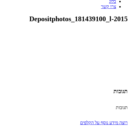
בלוג
צרו קשר
Depositphotos_181439100_l-2015
תגובות
תגובות
רוצה מידע נוסף על הקלפים