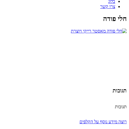
בלוג
צרו קשר
חלי פודה
תגובות
תגובות
רוצה מידע נוסף על הקלפים