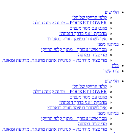
חלי שופ
קלפי הרייקי של חלי
POCKET POWER – מתנה קטנה גדולה
מגנט עם מסר מעצים
מדבקת “אני בדרך הנכונה”
איך לשחרר בעצמך חוויה כואבת?
במתנה ממני
מסר אישי עבורך – מתוך קלפי הרייקי
מדיטציה במתנה
מדיטציה מודרכת – אנרגיית אהבה מרפאת, מרגיעה ומאזנת
בלוג
צרו קשר
חלי שופ
קלפי הרייקי של חלי
POCKET POWER – מתנה קטנה גדולה
מגנט עם מסר מעצים
מדבקת “אני בדרך הנכונה”
איך לשחרר בעצמך חוויה כואבת?
במתנה ממני
מסר אישי עבורך – מתוך קלפי הרייקי
מדיטציה במתנה
מדיטציה מודרכת – אנרגיית אהבה מרפאת, מרגיעה ומאזנת