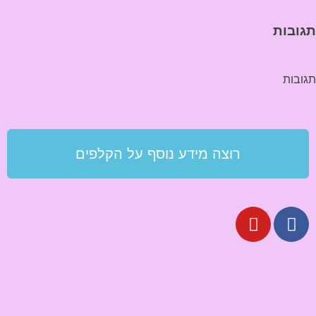
תגובות
תגובות
רוצה מידע נוסף על הקלפים