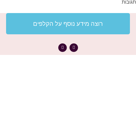
תגובות
רוצה מידע נוסף על הקלפים