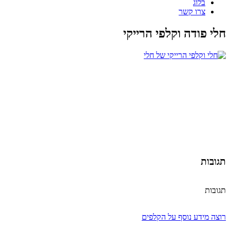
בלוג
צרו קשר
חלי פודה וקלפי הרייקי
תגובות
תגובות
רוצה מידע נוסף על הקלפים