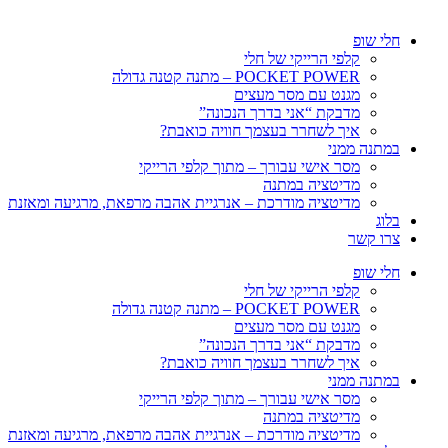
חלי שופ
קלפי הרייקי של חלי
POCKET POWER – מתנה קטנה גדולה
מגנט עם מסר מעצים
מדבקת “אני בדרך הנכונה”
איך לשחרר בעצמך חוויה כואבת?
במתנה ממני
מסר אישי עבורך – מתוך קלפי הרייקי
מדיטציה במתנה
מדיטציה מודרכת – אנרגיית אהבה מרפאת, מרגיעה ומאזנת
בלוג
צרו קשר
חלי שופ
קלפי הרייקי של חלי
POCKET POWER – מתנה קטנה גדולה
מגנט עם מסר מעצים
מדבקת “אני בדרך הנכונה”
איך לשחרר בעצמך חוויה כואבת?
במתנה ממני
מסר אישי עבורך – מתוך קלפי הרייקי
מדיטציה במתנה
מדיטציה מודרכת – אנרגיית אהבה מרפאת, מרגיעה ומאזנת