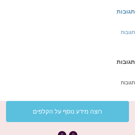
תגובות
תגובות
תגובות
תגובות
רוצה מידע נוסף על הקלפים