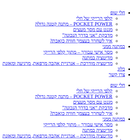
חלי שופ
קלפי הרייקי של חלי
POCKET POWER – מתנה קטנה גדולה
מגנט עם מסר מעצים
מדבקת “אני בדרך הנכונה”
איך לשחרר בעצמך חוויה כואבת?
במתנה ממני
מסר אישי עבורך – מתוך קלפי הרייקי
מדיטציה במתנה
מדיטציה מודרכת – אנרגיית אהבה מרפאת, מרגיעה ומאזנת
בלוג
צרו קשר
חלי שופ
קלפי הרייקי של חלי
POCKET POWER – מתנה קטנה גדולה
מגנט עם מסר מעצים
מדבקת “אני בדרך הנכונה”
איך לשחרר בעצמך חוויה כואבת?
במתנה ממני
מסר אישי עבורך – מתוך קלפי הרייקי
מדיטציה במתנה
מדיטציה מודרכת – אנרגיית אהבה מרפאת, מרגיעה ומאזנת