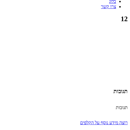
בלוג
צרו קשר
12
תגובות
תגובות
רוצה מידע נוסף על הקלפים