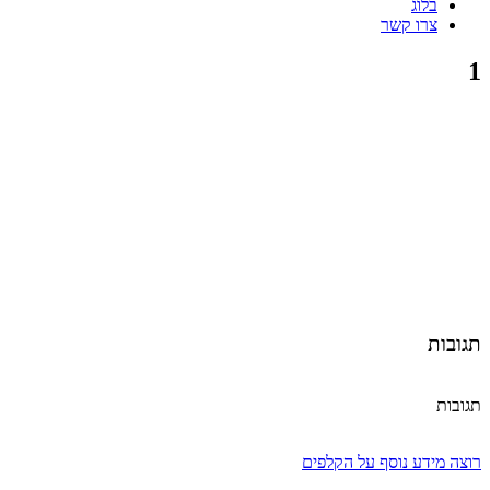
בלוג
צרו קשר
1
תגובות
תגובות
רוצה מידע נוסף על הקלפים