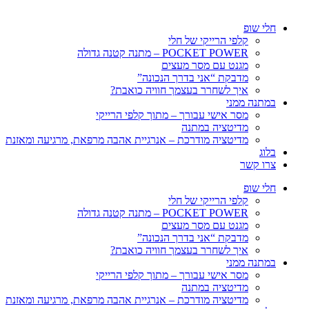
חלי שופ
קלפי הרייקי של חלי
POCKET POWER – מתנה קטנה גדולה
מגנט עם מסר מעצים
מדבקת “אני בדרך הנכונה”
איך לשחרר בעצמך חוויה כואבת?
במתנה ממני
מסר אישי עבורך – מתוך קלפי הרייקי
מדיטציה במתנה
מדיטציה מודרכת – אנרגיית אהבה מרפאת, מרגיעה ומאזנת
בלוג
צרו קשר
חלי שופ
קלפי הרייקי של חלי
POCKET POWER – מתנה קטנה גדולה
מגנט עם מסר מעצים
מדבקת “אני בדרך הנכונה”
איך לשחרר בעצמך חוויה כואבת?
במתנה ממני
מסר אישי עבורך – מתוך קלפי הרייקי
מדיטציה במתנה
מדיטציה מודרכת – אנרגיית אהבה מרפאת, מרגיעה ומאזנת