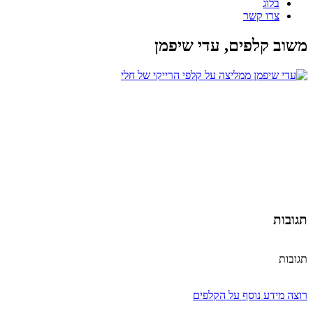
בלוג
צרו קשר
משוב קלפים, עדי שיפמן
תגובות
תגובות
רוצה מידע נוסף על הקלפים