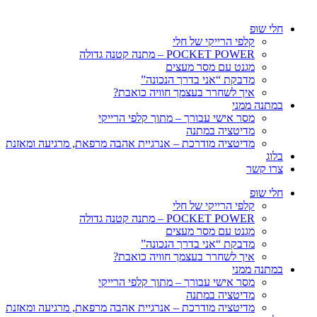
חלי שופ
קלפי הרייקי של חלי
POCKET POWER – מתנה קטנה גדולה
מגנט עם מסר מעצים
מדבקת “אני בדרך הנכונה”
איך לשחרר בעצמך חוויה כואבת?
במתנה ממני
מסר אישי עבורך – מתוך קלפי הרייקי
מדיטציה במתנה
מדיטציה מודרכת – אנרגיית אהבה מרפאת, מרגיעה ומאזנת
בלוג
צרו קשר
חלי שופ
קלפי הרייקי של חלי
POCKET POWER – מתנה קטנה גדולה
מגנט עם מסר מעצים
מדבקת “אני בדרך הנכונה”
איך לשחרר בעצמך חוויה כואבת?
במתנה ממני
מסר אישי עבורך – מתוך קלפי הרייקי
מדיטציה במתנה
מדיטציה מודרכת – אנרגיית אהבה מרפאת, מרגיעה ומאזנת