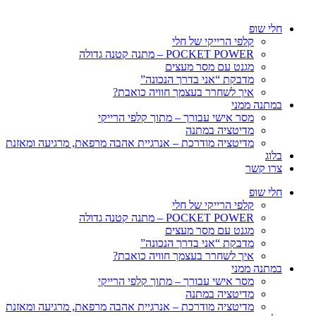
חלי שופ
קלפי הרייקי של חלי
POCKET POWER – מתנה קטנה גדולה
מגנט עם מסר מעצים
מדבקת “אני בדרך הנכונה”
איך לשחרר בעצמך חוויה כואבת?
במתנה ממני
מסר אישי עבורך – מתוך קלפי הרייקי
מדיטציה במתנה
מדיטציה מודרכת – אנרגיית אהבה מרפאת, מרגיעה ומאזנת
בלוג
צרו קשר
חלי שופ
קלפי הרייקי של חלי
POCKET POWER – מתנה קטנה גדולה
מגנט עם מסר מעצים
מדבקת “אני בדרך הנכונה”
איך לשחרר בעצמך חוויה כואבת?
במתנה ממני
מסר אישי עבורך – מתוך קלפי הרייקי
מדיטציה במתנה
מדיטציה מודרכת – אנרגיית אהבה מרפאת, מרגיעה ומאזנת