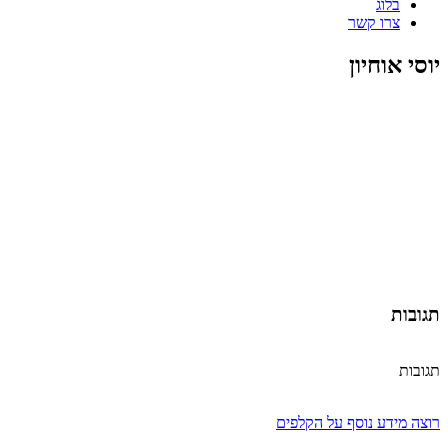
בלוג
צרו קשר
יוסי אוחיון
תגובות
תגובות
רוצה מידע נוסף על הקלפים