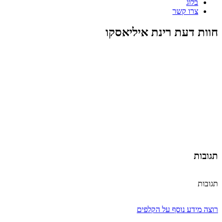
בלוג
צרו קשר
חוות דעת רינת איליאסקו
תגובות
תגובות
רוצה מידע נוסף על הקלפים