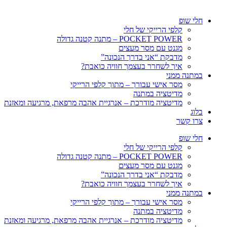
חלי שופ
קלפי הרייקי של חלי
POCKET POWER – מתנה קטנה גדולה
מגנט עם מסר מעצים
מדבקת “אני בדרך הנכונה”
איך לשחרר בעצמך חוויה כואבת?
במתנה ממני
מסר אישי עבורך – מתוך קלפי הרייקי
מדיטציה במתנה
מדיטציה מודרכת – אנרגיית אהבה מרפאת, מרגיעה ומאזנת
בלוג
צרו קשר
חלי שופ
קלפי הרייקי של חלי
POCKET POWER – מתנה קטנה גדולה
מגנט עם מסר מעצים
מדבקת “אני בדרך הנכונה”
איך לשחרר בעצמך חוויה כואבת?
במתנה ממני
מסר אישי עבורך – מתוך קלפי הרייקי
מדיטציה במתנה
מדיטציה מודרכת – אנרגיית אהבה מרפאת, מרגיעה ומאזנת