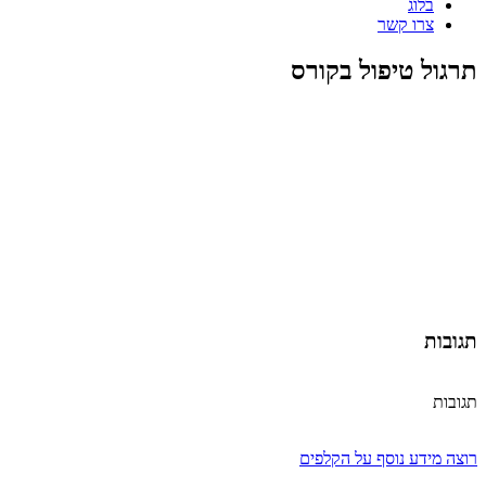
בלוג
צרו קשר
תרגול טיפול בקורס
תגובות
תגובות
רוצה מידע נוסף על הקלפים