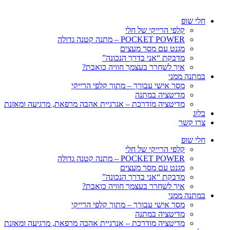
חלי שופ
קלפי הרייקי של חלי
POCKET POWER – מתנה קטנה גדולה
מגנט עם מסר מעצים
מדבקת “אני בדרך הנכונה”
איך לשחרר בעצמך חוויה כואבת?
במתנה ממני
מסר אישי עבורך – מתוך קלפי הרייקי
מדיטציה במתנה
מדיטציה מודרכת – אנרגיית אהבה מרפאת, מרגיעה ומאזנת
בלוג
צרו קשר
חלי שופ
קלפי הרייקי של חלי
POCKET POWER – מתנה קטנה גדולה
מגנט עם מסר מעצים
מדבקת “אני בדרך הנכונה”
איך לשחרר בעצמך חוויה כואבת?
במתנה ממני
מסר אישי עבורך – מתוך קלפי הרייקי
מדיטציה במתנה
מדיטציה מודרכת – אנרגיית אהבה מרפאת, מרגיעה ומאזנת