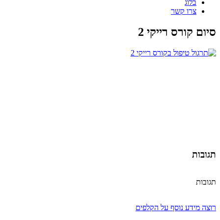
בלוג
צרו קשר
סיום קורס רייקי 2
תגובות
תגובות
רוצה מידע נוסף על הקלפים