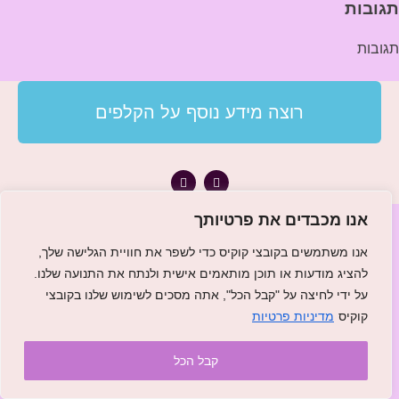
תגובות
תגובות
רוצה מידע נוסף על הקלפים
אנו מכבדים את פרטיותך
אנו משתמשים בקובצי קוקיס כדי לשפר את חוויית הגלישה שלך,
להציג מודעות או תוכן מותאמים אישית ולנתח את התנועה שלנו.
על ידי לחיצה על "קבל הכל", אתה מסכים לשימוש שלנו בקובצי
קוקיס
מדיניות פרטיות
קבל הכל