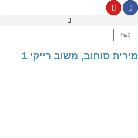
₪
0
מירית סוחוב, משוב רייקי 1