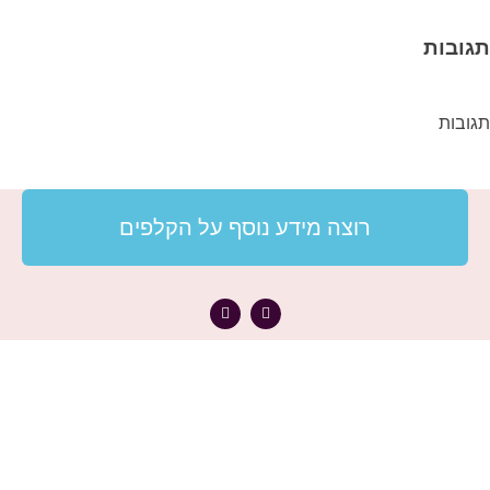
תגובות
תגובות
רוצה מידע נוסף על הקלפים