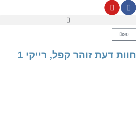
₪
0
חוות דעת זוהר קפל, רייקי 1