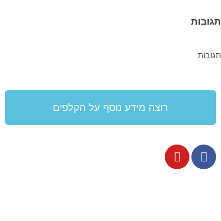
תגובות
תגובות
רוצה מידע נוסף על הקלפים