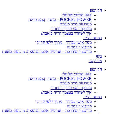
חלי שופ
קלפי הרייקי של חלי
POCKET POWER – מתנה קטנה גדולה
מגנט עם מסר מעצים
מדבקת “אני בדרך הנכונה”
איך לשחרר בעצמך חוויה כואבת?
במתנה ממני
מסר אישי עבורך – מתוך קלפי הרייקי
מדיטציה במתנה
מדיטציה מודרכת – אנרגיית אהבה מרפאת, מרגיעה ומאזנת
בלוג
צרו קשר
חלי שופ
קלפי הרייקי של חלי
POCKET POWER – מתנה קטנה גדולה
מגנט עם מסר מעצים
מדבקת “אני בדרך הנכונה”
איך לשחרר בעצמך חוויה כואבת?
במתנה ממני
מסר אישי עבורך – מתוך קלפי הרייקי
מדיטציה במתנה
מדיטציה מודרכת – אנרגיית אהבה מרפאת, מרגיעה ומאזנת