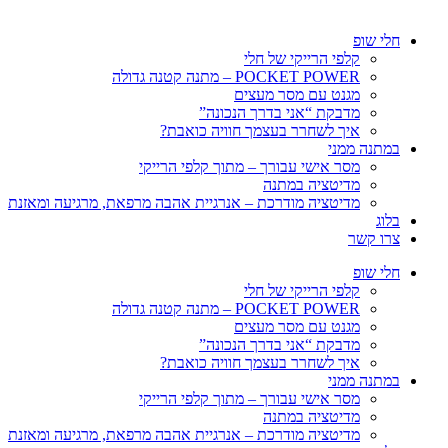
חלי שופ
קלפי הרייקי של חלי
POCKET POWER – מתנה קטנה גדולה
מגנט עם מסר מעצים
מדבקת “אני בדרך הנכונה”
איך לשחרר בעצמך חוויה כואבת?
במתנה ממני
מסר אישי עבורך – מתוך קלפי הרייקי
מדיטציה במתנה
מדיטציה מודרכת – אנרגיית אהבה מרפאת, מרגיעה ומאזנת
בלוג
צרו קשר
חלי שופ
קלפי הרייקי של חלי
POCKET POWER – מתנה קטנה גדולה
מגנט עם מסר מעצים
מדבקת “אני בדרך הנכונה”
איך לשחרר בעצמך חוויה כואבת?
במתנה ממני
מסר אישי עבורך – מתוך קלפי הרייקי
מדיטציה במתנה
מדיטציה מודרכת – אנרגיית אהבה מרפאת, מרגיעה ומאזנת