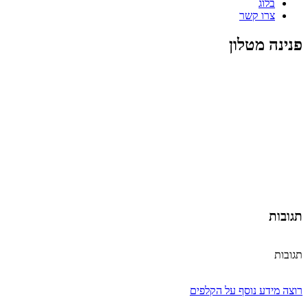
בלוג
צרו קשר
פנינה מטלון
תגובות
תגובות
רוצה מידע נוסף על הקלפים