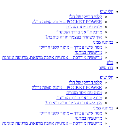
חלי שופ
קלפי הרייקי של חלי
POCKET POWER – מתנה קטנה גדולה
מגנט עם מסר מעצים
מדבקת “אני בדרך הנכונה”
איך לשחרר בעצמך חוויה כואבת?
במתנה ממני
מסר אישי עבורך – מתוך קלפי הרייקי
מדיטציה במתנה
מדיטציה מודרכת – אנרגיית אהבה מרפאת, מרגיעה ומאזנת
בלוג
צרו קשר
חלי שופ
קלפי הרייקי של חלי
POCKET POWER – מתנה קטנה גדולה
מגנט עם מסר מעצים
מדבקת “אני בדרך הנכונה”
איך לשחרר בעצמך חוויה כואבת?
במתנה ממני
מסר אישי עבורך – מתוך קלפי הרייקי
מדיטציה במתנה
מדיטציה מודרכת – אנרגיית אהבה מרפאת, מרגיעה ומאזנת