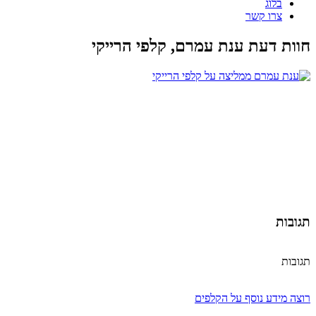
בלוג
צרו קשר
חוות דעת ענת עמרם, קלפי הרייקי
תגובות
תגובות
רוצה מידע נוסף על הקלפים