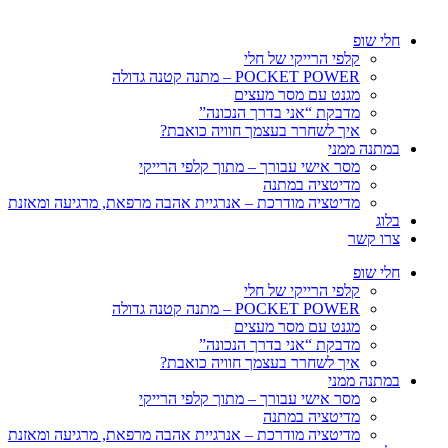
חלי שופ
קלפי הרייקי של חלי
POCKET POWER – מתנה קטנה גדולה
מגנט עם מסר מעצים
מדבקת “אני בדרך הנכונה”
איך לשחרר בעצמך חוויה כואבת?
במתנה ממני
מסר אישי עבורך – מתוך קלפי הרייקי
מדיטציה במתנה
מדיטציה מודרכת – אנרגיית אהבה מרפאת, מרגיעה ומאזנת
בלוג
צרו קשר
חלי שופ
קלפי הרייקי של חלי
POCKET POWER – מתנה קטנה גדולה
מגנט עם מסר מעצים
מדבקת “אני בדרך הנכונה”
איך לשחרר בעצמך חוויה כואבת?
במתנה ממני
מסר אישי עבורך – מתוך קלפי הרייקי
מדיטציה במתנה
מדיטציה מודרכת – אנרגיית אהבה מרפאת, מרגיעה ומאזנת