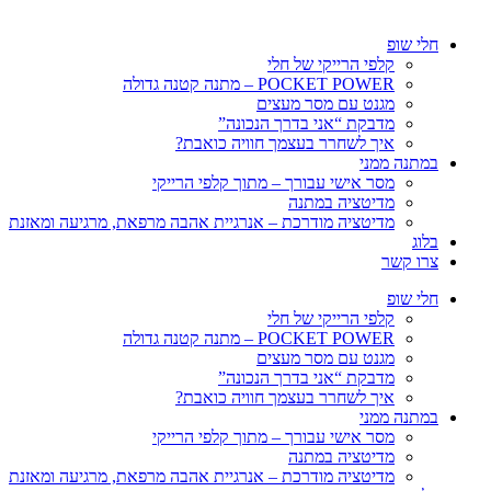
חלי שופ
קלפי הרייקי של חלי
POCKET POWER – מתנה קטנה גדולה
מגנט עם מסר מעצים
מדבקת “אני בדרך הנכונה”
איך לשחרר בעצמך חוויה כואבת?
במתנה ממני
מסר אישי עבורך – מתוך קלפי הרייקי
מדיטציה במתנה
מדיטציה מודרכת – אנרגיית אהבה מרפאת, מרגיעה ומאזנת
בלוג
צרו קשר
חלי שופ
קלפי הרייקי של חלי
POCKET POWER – מתנה קטנה גדולה
מגנט עם מסר מעצים
מדבקת “אני בדרך הנכונה”
איך לשחרר בעצמך חוויה כואבת?
במתנה ממני
מסר אישי עבורך – מתוך קלפי הרייקי
מדיטציה במתנה
מדיטציה מודרכת – אנרגיית אהבה מרפאת, מרגיעה ומאזנת