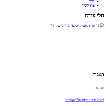
בלוג
צרו קשר
חלי פודה
תגובות
תגובות
רוצה מידע נוסף על הקלפים