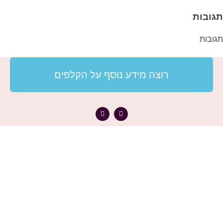
תגובות
תגובות
רוצה מידע נוסף על הקלפים