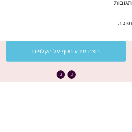
תגובות
תגובות
רוצה מידע נוסף על הקלפים