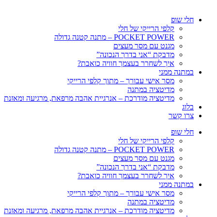
חלי שופ
קלפי הרייקי של חלי
POCKET POWER – מתנה קטנה גדולה
מגנט עם מסר מעצים
מדבקת “אני בדרך הנכונה”
איך לשחרר בעצמך חוויה כואבת?
במתנה ממני
מסר אישי עבורך – מתוך קלפי הרייקי
מדיטציה במתנה
מדיטציה מודרכת – אנרגיית אהבה מרפאת, מרגיעה ומאזנת
בלוג
צרו קשר
חלי שופ
קלפי הרייקי של חלי
POCKET POWER – מתנה קטנה גדולה
מגנט עם מסר מעצים
מדבקת “אני בדרך הנכונה”
איך לשחרר בעצמך חוויה כואבת?
במתנה ממני
מסר אישי עבורך – מתוך קלפי הרייקי
מדיטציה במתנה
מדיטציה מודרכת – אנרגיית אהבה מרפאת, מרגיעה ומאזנת