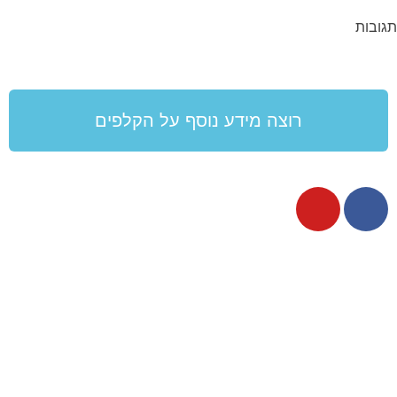
תגובות
רוצה מידע נוסף על הקלפים