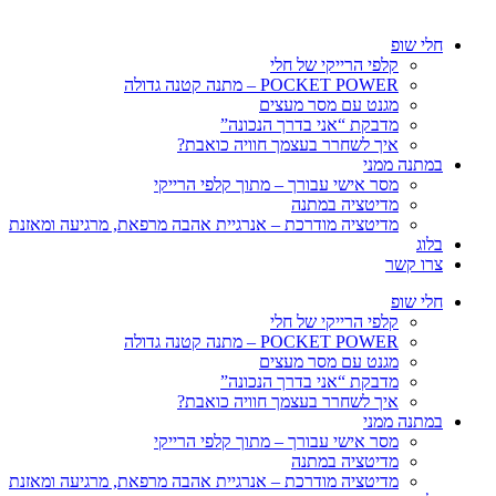
חלי שופ
קלפי הרייקי של חלי
POCKET POWER – מתנה קטנה גדולה
מגנט עם מסר מעצים
מדבקת “אני בדרך הנכונה”
איך לשחרר בעצמך חוויה כואבת?
במתנה ממני
מסר אישי עבורך – מתוך קלפי הרייקי
מדיטציה במתנה
מדיטציה מודרכת – אנרגיית אהבה מרפאת, מרגיעה ומאזנת
בלוג
צרו קשר
חלי שופ
קלפי הרייקי של חלי
POCKET POWER – מתנה קטנה גדולה
מגנט עם מסר מעצים
מדבקת “אני בדרך הנכונה”
איך לשחרר בעצמך חוויה כואבת?
במתנה ממני
מסר אישי עבורך – מתוך קלפי הרייקי
מדיטציה במתנה
מדיטציה מודרכת – אנרגיית אהבה מרפאת, מרגיעה ומאזנת