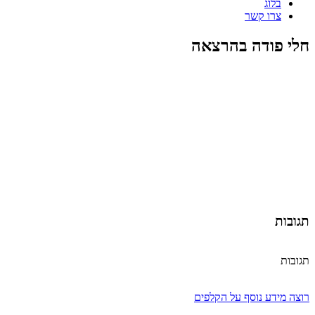
בלוג
צרו קשר
חלי פודה בהרצאה
תגובות
תגובות
רוצה מידע נוסף על הקלפים