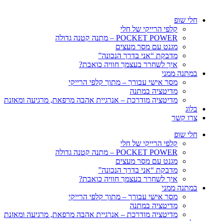
חלי שופ
קלפי הרייקי של חלי
POCKET POWER – מתנה קטנה גדולה
מגנט עם מסר מעצים
מדבקת “אני בדרך הנכונה”
איך לשחרר בעצמך חוויה כואבת?
במתנה ממני
מסר אישי עבורך – מתוך קלפי הרייקי
מדיטציה במתנה
מדיטציה מודרכת – אנרגיית אהבה מרפאת, מרגיעה ומאזנת
בלוג
צרו קשר
חלי שופ
קלפי הרייקי של חלי
POCKET POWER – מתנה קטנה גדולה
מגנט עם מסר מעצים
מדבקת “אני בדרך הנכונה”
איך לשחרר בעצמך חוויה כואבת?
במתנה ממני
מסר אישי עבורך – מתוך קלפי הרייקי
מדיטציה במתנה
מדיטציה מודרכת – אנרגיית אהבה מרפאת, מרגיעה ומאזנת