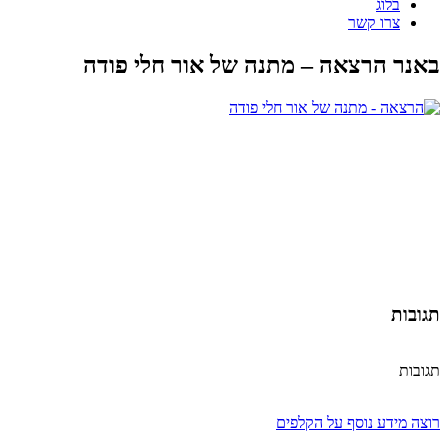
בלוג
צרו קשר
באנר הרצאה – מתנה של אור חלי פודה
תגובות
תגובות
רוצה מידע נוסף על הקלפים